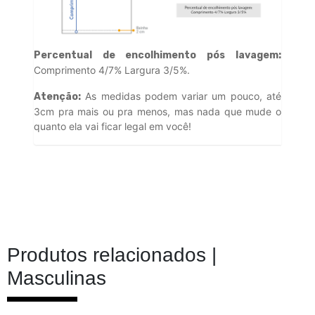
Percentual de encolhimento pós lavagem:
Comprimento 4/7% Largura 3/5%.
As medidas podem variar um pouco, até
Atenção:
3cm pra mais ou pra menos, mas nada que mude o
quanto ela vai ficar legal em você!
Produtos relacionados |
Masculinas